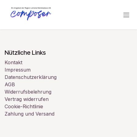
Zum Inhalt springen
Nützliche Links
Kontakt
Impressum
Datenschutzerklärung
AGB
Widerrufsbelehrung
Vertrag widerrufen
Cookie-Richtlinie
Zahlung und Versand