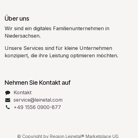
Über uns
Wir sind ein digitales Familienunternehmen in
Niedersachsen.
Unsere Services sind für kleine Unternehmen
konzipiert, die ihre Leistung optimieren möchten.
Nehmen Sie Kontakt auf
Kontakt
service@leinetal.com
+49 1556 0900-877
© Copyright by Region Leinetal® Marketplace UG