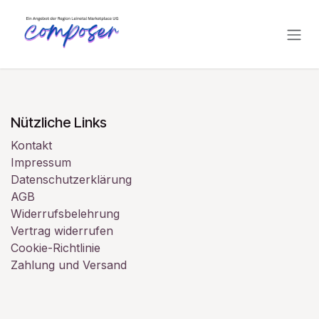
Zum Inhalt springen
Nützliche Links
Kontakt
Impressum
Datenschutzerklärung
AGB
Widerrufsbelehrung
Vertrag widerrufen
Cookie-Richtlinie
Zahlung und Versand