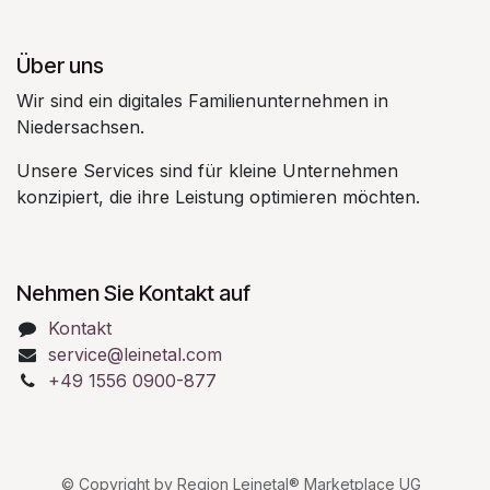
Über uns
Wir sind ein digitales Familienunternehmen in
Niedersachsen.
Unsere Services sind für kleine Unternehmen
konzipiert, die ihre Leistung optimieren möchten.
Nehmen Sie Kontakt auf
Kontakt
service@leinetal.com
+49 1556 0900-877
© Copyright by Region Leinetal® Marketplace UG