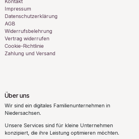
Kontakt
Impressum
Datenschutzerklärung
AGB
Widerrufsbelehrung
Vertrag widerrufen
Cookie-Richtlinie
Zahlung und Versand
Über uns
Wir sind ein digitales Familienunternehmen in
Niedersachsen.
Unsere Services sind für kleine Unternehmen
konzipiert, die ihre Leistung optimieren möchten.