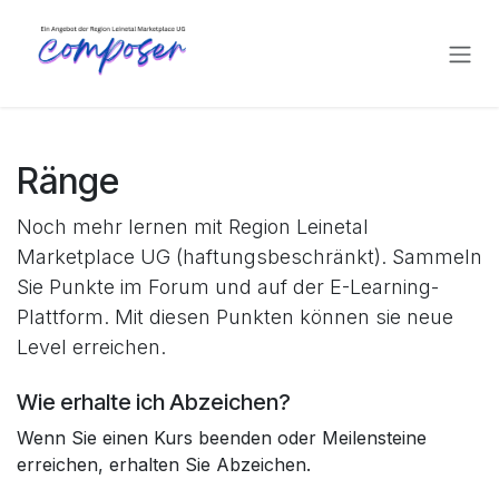
Zum Inhalt springen
Ränge
Noch mehr lernen mit Region Leinetal
Marketplace UG (haftungsbeschränkt). Sammeln
Sie Punkte im Forum und auf der E-Learning-
Plattform. Mit diesen Punkten können sie neue
Level erreichen.
Wie erhalte ich Abzeichen?
Wenn Sie einen Kurs beenden oder Meilensteine
erreichen, erhalten Sie Abzeichen.