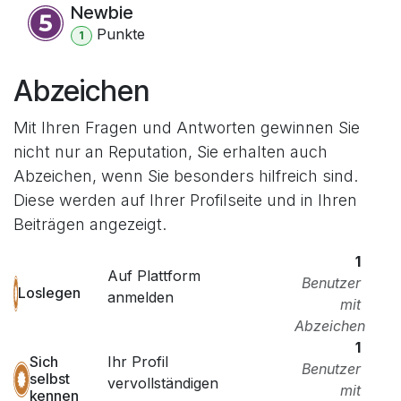
Newbie
Punkt
e
1
Abzeichen
Mit Ihren Fragen und Antworten gewinnen Sie
nicht nur an Reputation, Sie erhalten auch
Abzeichen, wenn Sie besonders hilfreich sind.
Diese werden auf Ihrer Profilseite und in Ihren
Beiträgen angezeigt.
1
Auf Plattform
Benutzer
Loslegen
anmelden
mit
Abzeichen
1
Ihr Profil
Sich
Benutzer
selbst
vervollständigen
mit
kennen