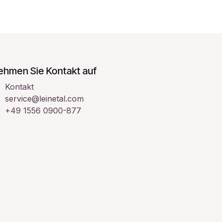
ehmen Sie Kontakt auf
Kontakt
service@leinetal.com
+49 1556 0900-877