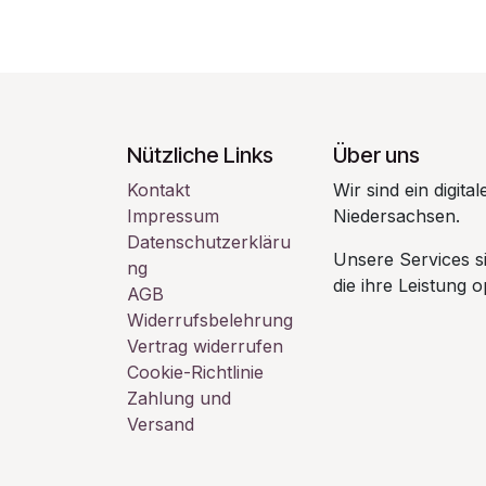
Nützliche Links
Über uns
Kontakt
Wir sind ein digit
Impressum
Niedersachsen.
Datenschutzerkläru
Unsere Services s
ng
die ihre Leistung 
AGB
Widerrufsbelehrung
Vertrag widerrufen
Cookie-Richtlinie
Zahlung und
Versand