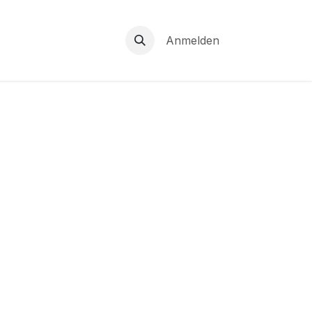
Anmelden